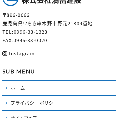
〒896-0066
鹿児島県いちき串木野市野元21809番地
TEL:0996-33-1323
FAX:0996-33-0020
Instagram
SUB MENU
ホーム
プライバシーポリシー
サイトマップ