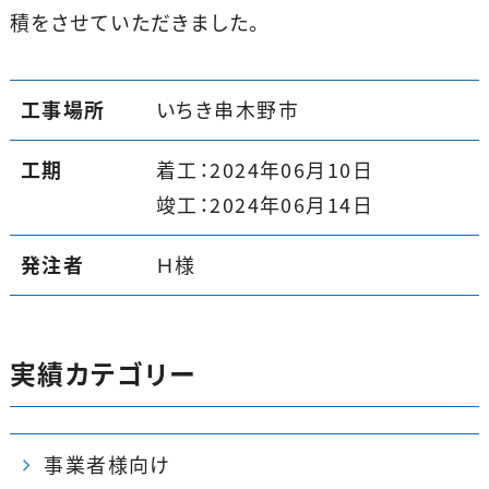
積をさせていただきました。
工事場所
いちき串木野市
工期
着工：2024年06月10日
竣工：2024年06月14日
発注者
Ｈ様
実績カテゴリー
事業者様向け