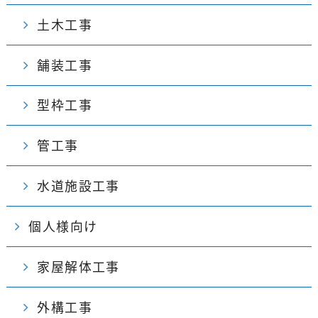
土木工事
舗装工事
型枠工事
管工事
水道施設工事
個人様向け
家屋解体工事
外構工事