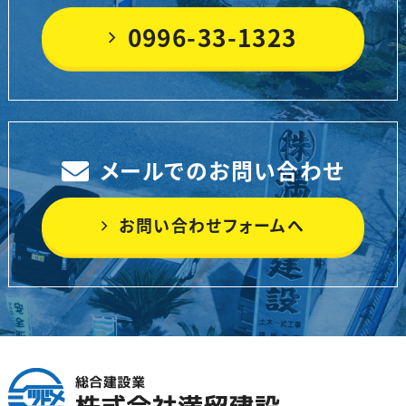
0996-33-1323
メールでのお問い合わせ
お問い合わせフォームへ