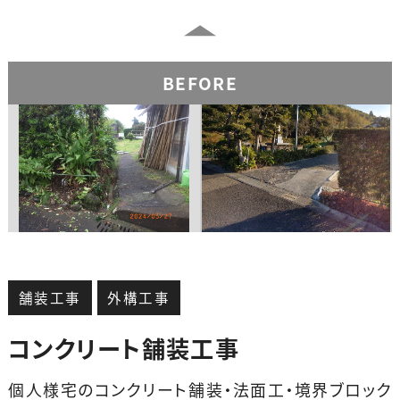
BEFORE
舗装工事
外構工事
コンクリート舗装工事
個人様宅のコンクリート舗装・法面工・境界ブロック