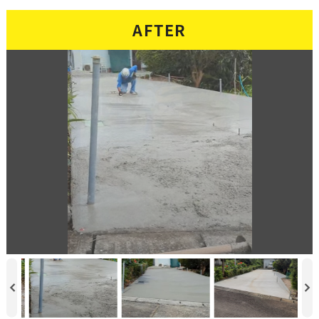
AFTER