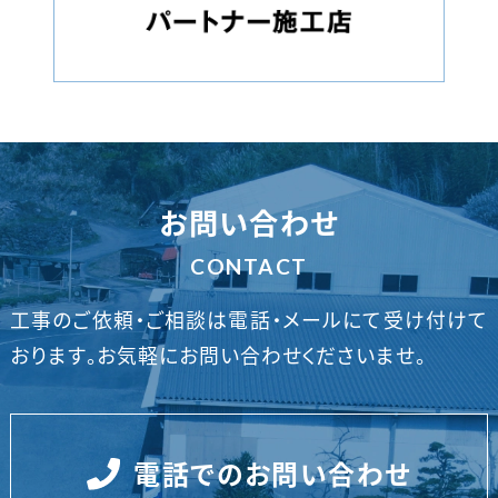
お問い合わせ
CONTACT
工事のご依頼・ご相談は電話・メールにて受け付けて
おります。
お気軽にお問い合わせくださいませ。
電話でのお問い合わせ