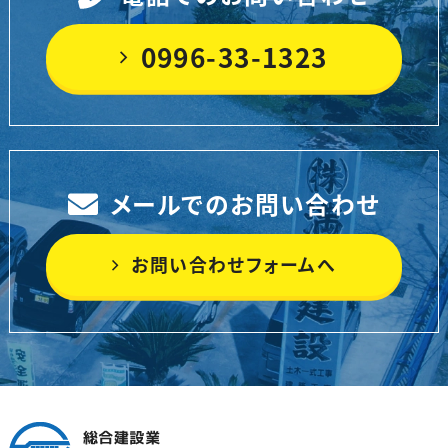
0996-33-1323
メールでのお問い合わせ
お問い合わせフォームへ