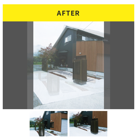
AFTER