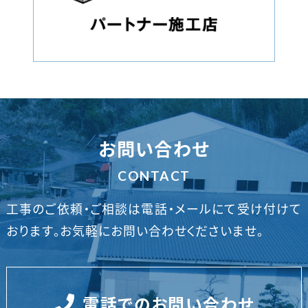
お問い合わせ
CONTACT
工事のご依頼・ご相談は電話・メールにて受け付けて
おります。
お気軽にお問い合わせくださいませ。
電話でのお問い合わせ