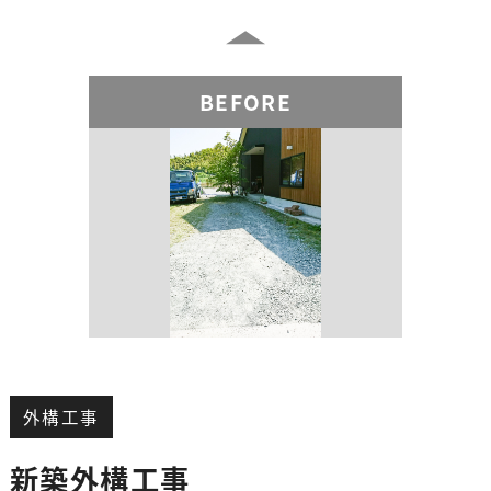
BEFORE
外構工事
新築外構工事