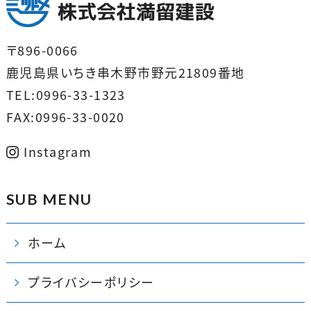
〒896-0066
鹿児島県いちき串木野市野元21809番地
TEL:0996-33-1323
FAX:0996-33-0020
Instagram
SUB MENU
ホーム
プライバシーポリシー