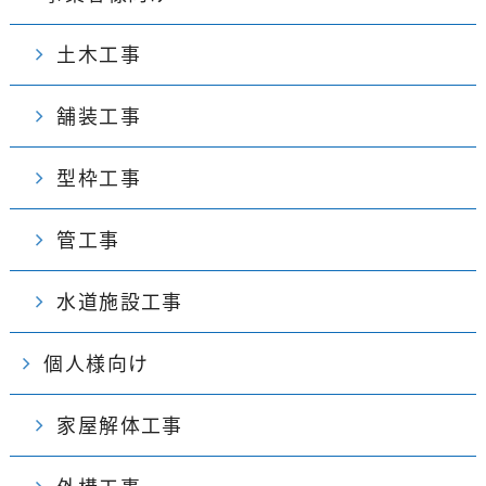
土木工事
舗装工事
型枠工事
管工事
水道施設工事
個人様向け
家屋解体工事