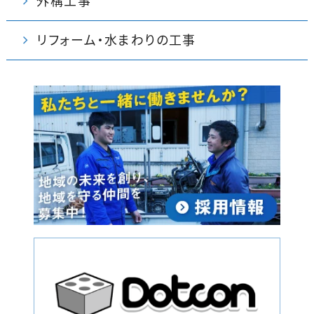
外構工事
リフォーム・水まわりの工事