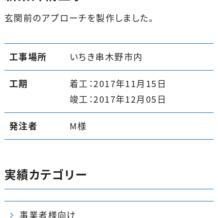
玄関前のアプローチを製作しました。
工事場所
いちき串木野市内
工期
着工：2017年11月15日
竣工：2017年12月05日
発注者
M様
実績カテゴリー
事業者様向け