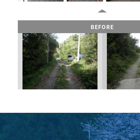
BEFORE