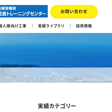
お問い合わせ
個人様向け工事
実績ライブラリ
採用情報
実績カテゴリー