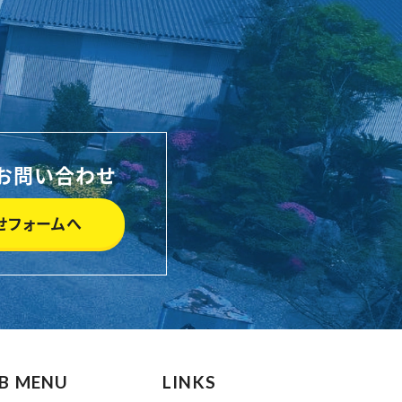
お問い合わせ
せフォームへ
B MENU
LINKS