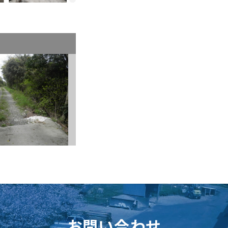
お問い合わせ