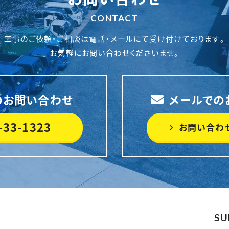
CONTACT
工事のご依頼・ご相談は電話・メールにて受け付けております。
お気軽にお問い合わせくださいませ。
のお問い合わせ
メールでの
-33-1323
お問い合わ
SU