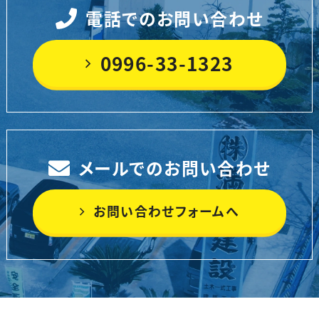
電話でのお問い合わせ
0996-33-1323
メールでのお問い合わせ
お問い合わせフォームへ