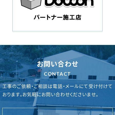
お問い合わせ
CONTACT
工事のご依頼・ご相談は電話・メールにて受け付けて
おります。
お気軽にお問い合わせくださいませ。