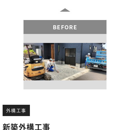
BEFORE
外構工事
新築外構工事