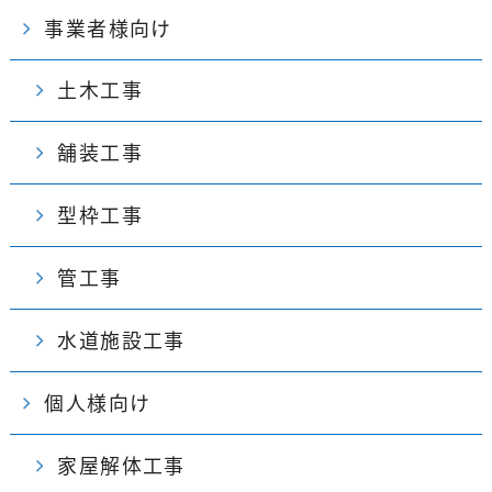
事業者様向け
土木工事
舗装工事
型枠工事
管工事
水道施設工事
個人様向け
家屋解体工事