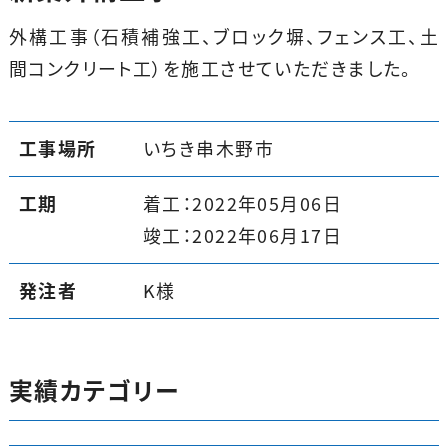
外構工事（石積補強工、ブロック塀、フェンス工、土
間コンクリート工）を施工させていただきました。
工事場所
いちき串木野市
工期
着工：2022年05月06日
竣工：2022年06月17日
発注者
K様
実績カテゴリー