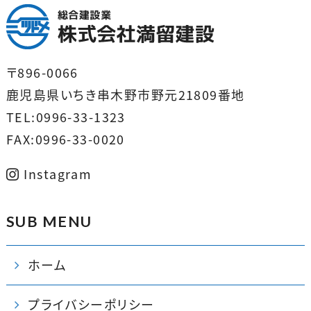
〒896-0066
鹿児島県いちき串木野市野元21809番地
TEL:0996-33-1323
FAX:0996-33-0020
Instagram
SUB MENU
ホーム
プライバシーポリシー