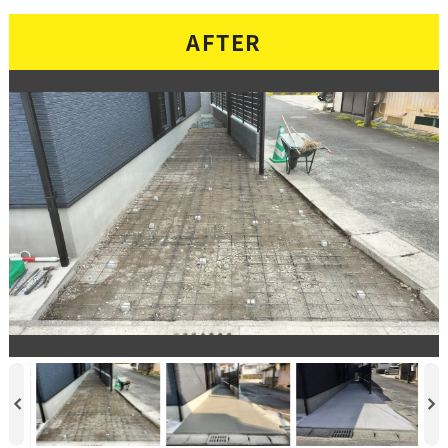
AFTER