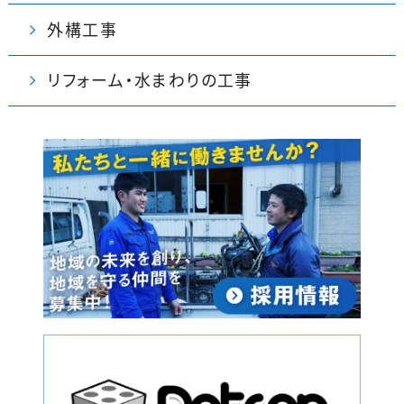
外構工事
リフォーム・水まわりの工事