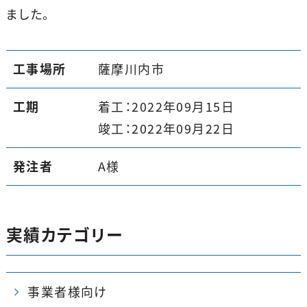
ました。
工事場所
薩摩川内市
工期
着工：2022年09月15日
竣工：2022年09月22日
発注者
A様
実績カテゴリー
事業者様向け