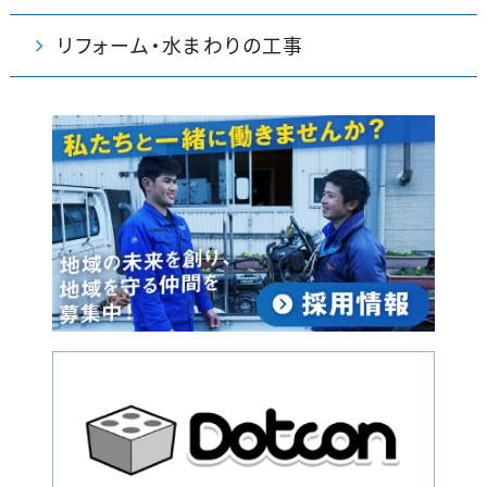
リフォーム・水まわりの工事