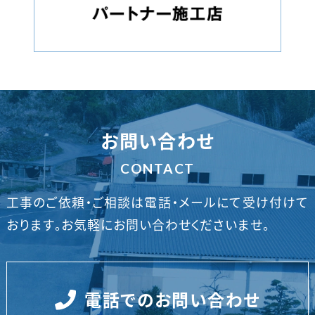
お問い合わせ
CONTACT
工事のご依頼・ご相談は電話・メールにて受け付けて
おります。
お気軽にお問い合わせくださいませ。
電話でのお問い合わせ