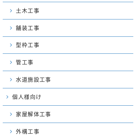
土木工事
舗装工事
型枠工事
管工事
水道施設工事
個人様向け
家屋解体工事
外構工事