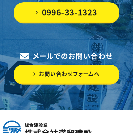
0996-33-1323
メールでのお問い合わせ
お問い合わせフォームへ