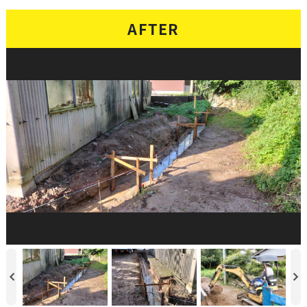
AFTER