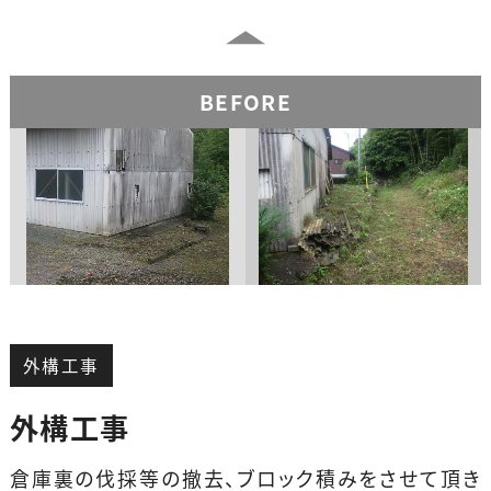
BEFORE
外構工事
外構工事
倉庫裏の伐採等の撤去、ブロック積みをさせて頂き