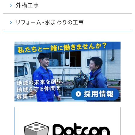
外構工事
リフォーム・水まわりの工事