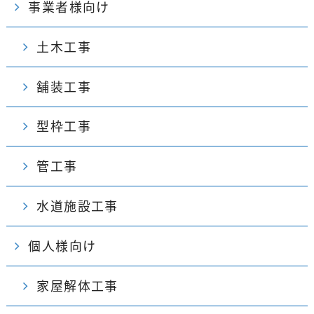
事業者様向け
土木工事
舗装工事
型枠工事
管工事
水道施設工事
個人様向け
家屋解体工事