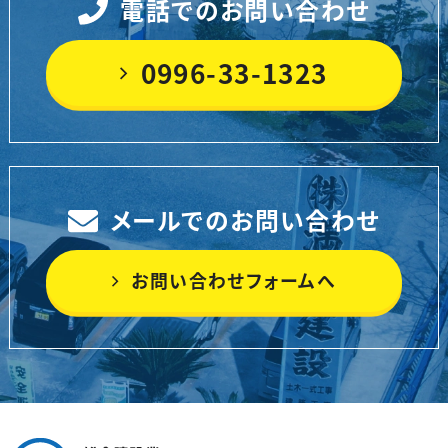
電話でのお問い合わせ
0996-33-1323
メールでのお問い合わせ
お問い合わせフォームへ