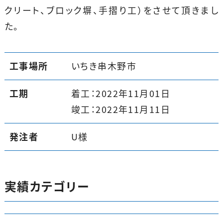
クリート、ブロック塀、手摺り工）をさせて頂きまし
た。
工事場所
いちき串木野市
工期
着工：2022年11月01日
竣工：2022年11月11日
発注者
U様
実績カテゴリー