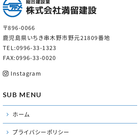
〒896-0066
鹿児島県いちき串木野市野元21809番地
TEL:0996-33-1323
FAX:0996-33-0020
Instagram
SUB MENU
ホーム
プライバシーポリシー