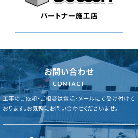
お問い合わせ
CONTACT
工事のご依頼・ご相談は電話・メールにて受け付けて
おります。
お気軽にお問い合わせくださいませ。