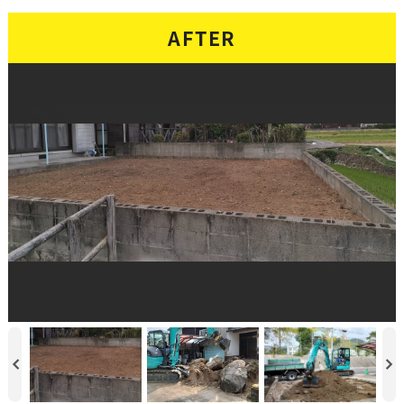
AFTER