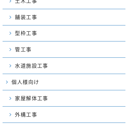
土木工事
舗装工事
型枠工事
管工事
水道施設工事
個人様向け
家屋解体工事
外構工事