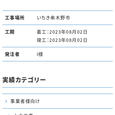
工事場所
いちき串木野市
工期
着工：2023年08月02日
竣工：2023年08月02日
発注者
I様
実績カテゴリー
事業者様向け