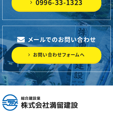
0996-33-1323
メールでのお問い合わせ
お問い合わせフォームへ