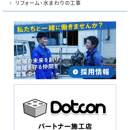
リフォーム・水まわりの工事