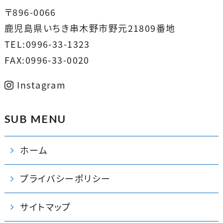
〒896-0066
鹿児島県いちき串木野市野元21809番地
TEL:0996-33-1323
FAX:0996-33-0020
Instagram
SUB MENU
ホーム
プライバシーポリシー
サイトマップ