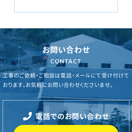
お問い合わせ
CONTACT
工事のご依頼・ご相談は電話・メールにて受け付けて
おります。
お気軽にお問い合わせくださいませ。
電話でのお問い合わせ