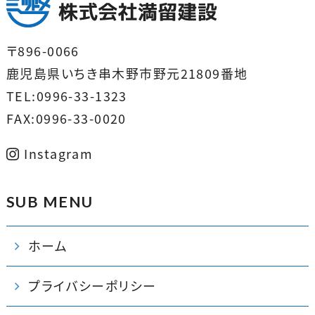
〒896-0066
鹿児島県いちき串木野市野元21809番地
TEL:0996-33-1323
FAX:0996-33-0020
Instagram
SUB MENU
ホーム
プライバシーポリシー