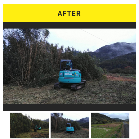
AFTER