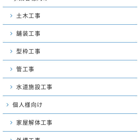
土木工事
舗装工事
型枠工事
管工事
水道施設工事
個人様向け
家屋解体工事