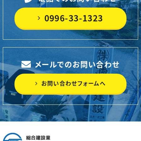
0996-33-1323
メールでのお問い合わせ
お問い合わせフォームへ