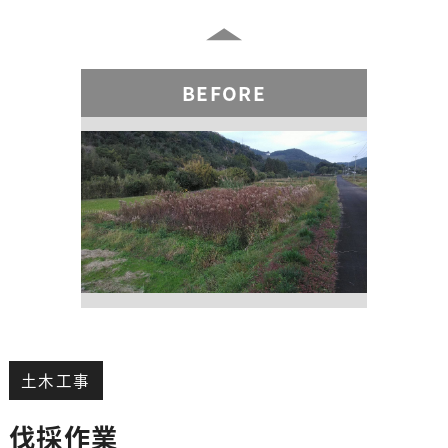
BEFORE
土木工事
伐採作業