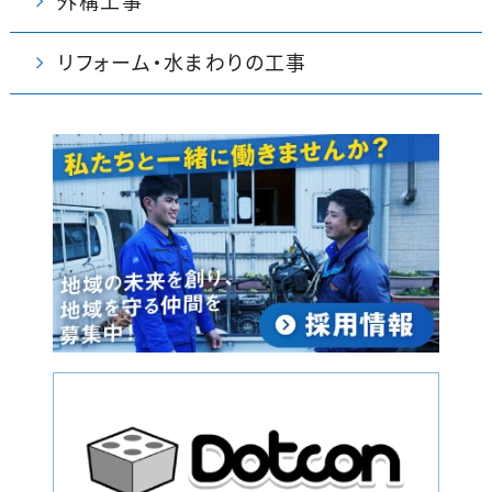
外構工事
リフォーム・水まわりの工事