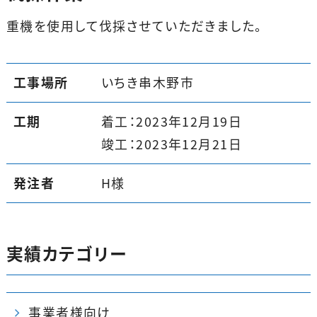
重機を使用して伐採させていただきました。
工事場所
いちき串木野市
工期
着工：2023年12月19日
竣工：2023年12月21日
発注者
H様
実績カテゴリー
事業者様向け