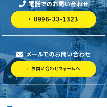
電話でのお問い合わせ
0996-33-1323
メールでのお問い合わせ
お問い合わせフォームへ