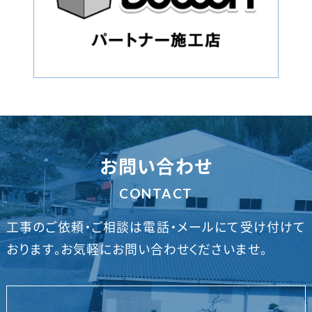
お問い合わせ
CONTACT
工事のご依頼・ご相談は電話・メールにて受け付けて
おります。
お気軽にお問い合わせくださいませ。