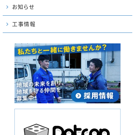
お知らせ
工事情報