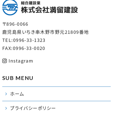
〒896-0066
鹿児島県いちき串木野市野元21809番地
TEL:0996-33-1323
FAX:0996-33-0020
Instagram
SUB MENU
ホーム
プライバシーポリシー