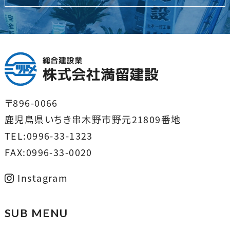
〒896-0066
鹿児島県いちき串木野市野元21809番地
TEL:0996-33-1323
FAX:0996-33-0020
Instagram
SUB MENU