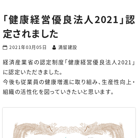
「健康経営優良法人2021」認
定されました
2021年03月05日
満留建設
経済産業省の認定制度「健康経営優良法人2021」
に認定いただきました。
今後も従業員の健康増進に取り組み、生産性向上・
組織の活性化を図っていきたいと思います。