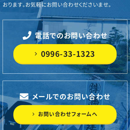
おります。
お気軽にお問い合わせくださいませ。
電話でのお問い合わせ
0996-33-1323
メールでのお問い合わせ
お問い合わせフォームへ