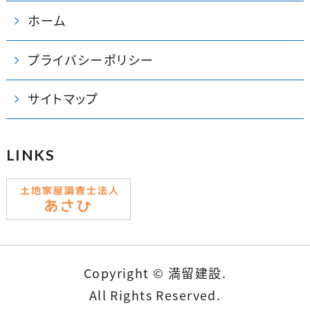
ホーム
プライバシーポリシー
サイトマップ
LINKS
Copyright © 満留建設.
All Rights Reserved.