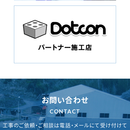
お問い合わせ
CONTACT
工事のご依頼・ご相談は電話・メールにて受け付けて