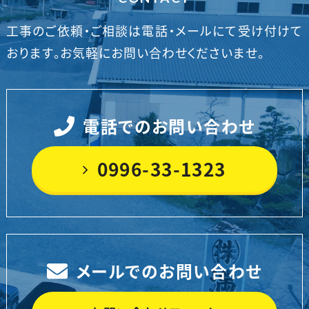
工事のご依頼・ご相談は電話・メールにて受け付けて
おります。
お気軽にお問い合わせくださいませ。
電話でのお問い合わせ
0996-33-1323
メールでのお問い合わせ