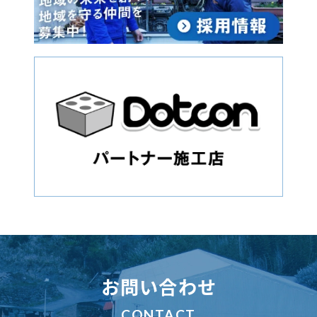
お問い合わせ
CONTACT