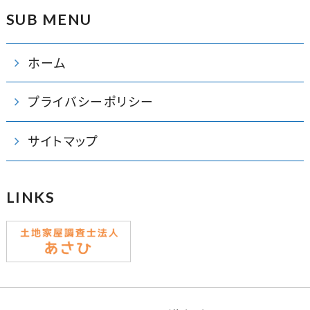
SUB MENU
ホーム
プライバシーポリシー
サイトマップ
LINKS