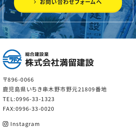
お問い合わせフォームへ
〒896-0066
鹿児島県いちき串木野市野元21809番地
TEL:0996-33-1323
FAX:0996-33-0020
Instagram