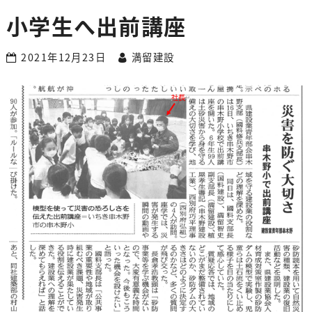
小学生へ出前講座
2021年12月23日
満留建設